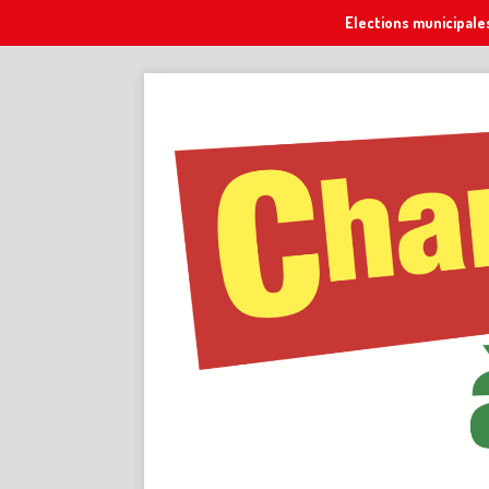
Elections municipale