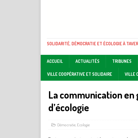
SOLIDARITÉ, DÉMOCRATIE ET ÉCOLOGIE À TAVE
ACCUEIL
ACTUALITÉS
TRIBUNES
VILLE COOPÉRATIVE ET SOLIDAIRE
VILLE
La communication en g
d’écologie
Démocratie
,
Ecologie