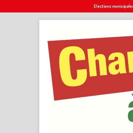
Elections municipale