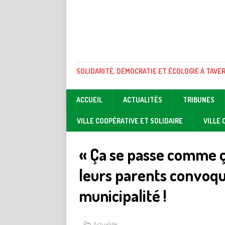
SOLIDARITÉ, DÉMOCRATIE ET ÉCOLOGIE À TAVE
ACCUEIL
ACTUALITÉS
TRIBUNES
VILLE COOPÉRATIVE ET SOLIDAIRE
VILLE
« Ça se passe comme ça
leurs parents convoqu
municipalité !
Actualités