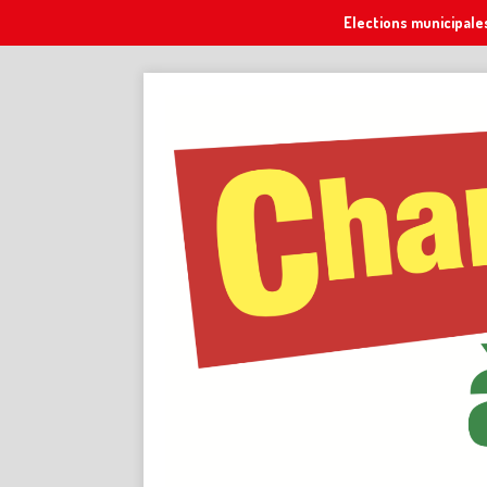
Elections municipale