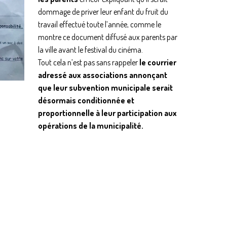
dommage de priver leur enfant du fruit du
travail effectué toute l’année, comme le
montre ce document diffusé aux parents par
la ville avant le festival du cinéma.
Tout cela n’est pas sans rappeler
le courrier
adressé aux associations annonçant
que leur subvention municipale serait
désormais conditionnée et
proportionnelle à leur participation aux
opérations de la municipalité.