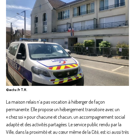
©actu.fr T.H.
La maison relais n’a pas vocation à héberger de façon
permanente. Elle propose un hébergement transitoire avec un
« chez soi » pour chacune et chacun, un accompagnement social
adapté et des activités partagées. Le service public rendu par la
Ville, dans la proximité et au cœur même de la Cité, est ici aussi très