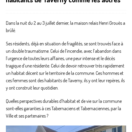
Dans la nuit du 2 au 3 juillet dernier, la maison relais Henri Grouès a
brûlé.
Ses résidents, déjà en situation de fragilités, se sont trouvés face à
un double traumatisme. Celui de l’incendie, avec l’abandon dans
l’urgence de toutes leurs affaires, une peur intense et le décès
tragique d’une résidente. Celui de devoir retrouver très rapidement
un habitat décent sur le territoire de la commune. Ces hommes et
ces femmes sont des habitants de Taverny, ils y ont leur repères, ils
y ont construit leur quotidien.
Quelles perspectives durables d’habitat et de vie sur la commune
sont-elles garanties à ces Tabernaciens et Tabernaciennes, par la
Ville et ses partenaires ?