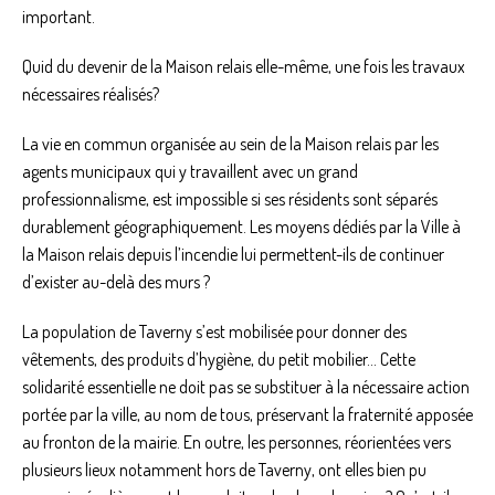
important.
Quid du devenir de la Maison relais elle-même, une fois les travaux
nécessaires réalisés?
La vie en commun organisée au sein de la Maison relais par les
agents municipaux qui y travaillent avec un grand
professionnalisme, est impossible si ses résidents sont séparés
durablement géographiquement. Les moyens dédiés par la Ville à
la Maison relais depuis l’incendie lui permettent-ils de continuer
d’exister au-delà des murs ?
La population de Taverny s’est mobilisée pour donner des
vêtements, des produits d’hygiène, du petit mobilier… Cette
solidarité essentielle ne doit pas se substituer à la nécessaire action
portée par la ville, au nom de tous, préservant la fraternité apposée
au fronton de la mairie. En outre, les personnes, réorientées vers
plusieurs lieux notamment hors de Taverny, ont elles bien pu