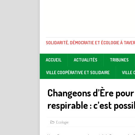
SOLIDARITÉ, DÉMOCRATIE ET ÉCOLOGIE À TAVE
ACCUEIL
ACTUALITÉS
TRIBUNES
VILLE COOPÉRATIVE ET SOLIDAIRE
VILLE
Changeons d’Ère pour 
respirable : c’est possi
Ecologie