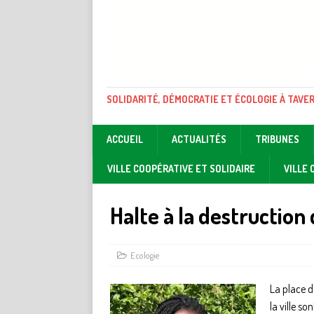
SOLIDARITÉ, DÉMOCRATIE ET ÉCOLOGIE À TAVE
ACCUEIL
ACTUALITÉS
TRIBUNES
VILLE COOPÉRATIVE ET SOLIDAIRE
VILLE
Halte à la destruction
Ecologie
La place d
la ville s