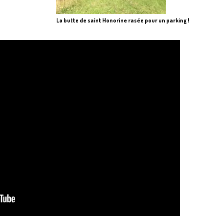
La butte de saint Honorine rasée pour un parking !