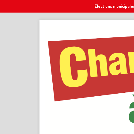
Elections municipale