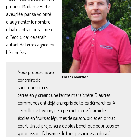
propose Madame Portelli
aveuglée par sa volonté
d’augmenter le nombre
d’habitants, n’aurait rien
d’ “éco », car ce serait
autant de terres agricoles
bétonnées.
Nous proposons au
Franck Chartier
contraire de
sanctuariser ces
terres en y créant une ferme maraîchère. D’autres
communes ont déjà entrepris de telles démarches. À
l’échelle de Taverny cela permettra de fournir les
écoles en fruits et légumes de saison, bio et en circuit
court. Un tel projet sera de plus bénéfique pour tous en
garantissant l’absence de tous pesticides, aidera à