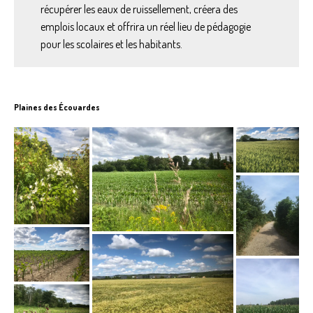
récupérer les eaux de ruissellement, créera des
emplois locaux et offrira un réel lieu de pédagogie
pour les scolaires et les habitants.
Plaines des Écouardes