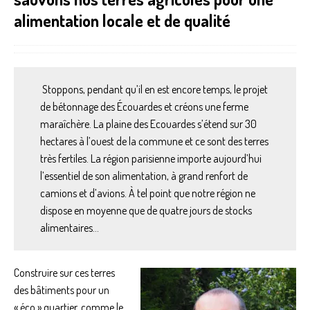
alimentation locale et de qualité
Stoppons, pendant qu’il en est encore temps, le projet
de bétonnage des Écouardes et créons une ferme
maraîchère. La plaine des Ecouardes s’étend sur 30
hectares à l’ouest de la commune et ce sont des terres
très fertiles. La région parisienne importe aujourd’hui
l’essentiel de son alimentation, à grand renfort de
camions et d’avions. À tel point que notre région ne
dispose en moyenne que de quatre jours de stocks
alimentaires…
Construire sur ces terres
des bâtiments pour un
« éco » quartier, comme le