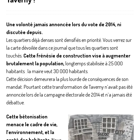
Une volonté jamais annoncée lors du vote de 2014, ni
discutée depuis.
Les quartiers déjà denses sont densifiés en priorité. Vous verrez sur
la carte dévoilée dans ce journal que tous les quartiers sont
touchés.
Cette frénésie de construction vise à augmenter
brutalement la population,
longtemps stabilisée à 25 000
habitants : la maire veut 30 000 habitants.
Cette décision demeurera la plus lourde de conséquences de son
mandat. Pourtant cette transformation de Taverny n’avait pas été
annoncée lors de la campagne électorale de 2014 et n’a jamais été
débattue.
Cette bétonisation
menace le cadre de vie,
l’environnement, et la