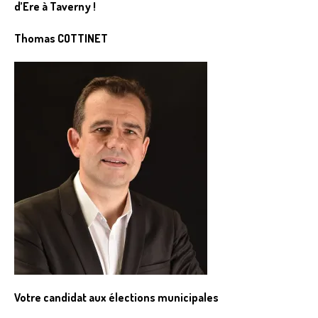
d’Ere à Taverny !
Thomas COTTINET
Votre candidat aux élections municipales