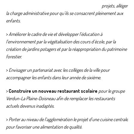
projets, alléger
la charge administrative pour qu’ils se consacrent pleinement aux
enfants.
>
Améliorer le cadre de vie et développer l’éducation à
l’environnement par la végétalisation des cours d’école, par la
création de jardins potagers et par la réappropriation du patrimoine
forestier.
>
Envisager un partenariat avec les collèges de la ville pour
accompagner les enfants dans leur année de sixième.
>
Construire un nouveau restaurant scolaire
pour le groupe
Verdun-La Plaine-Doisneau afin de remplacer les restaurants
actuels devenus inadaptés.
>
Porter au niveau de l’agglomération le projet d’une cuisine centrale
pour favoriser une alimentation de qualité.