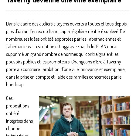
Dans le cadre des ateliers citoyens ouverts à toutes et tous depuis
plus d’un an, l’enjeu du handicap a régulièrement été soulevé. De
nombreuses idées ont été apportées par les Tabernaciennes et
Tabernaciens. La situation est aggravée par la loi ELAN qui a
supprimé un grand nombre de normes qui contraignaient les
pouvoirs publics et les promoteurs. Changeons d’Ere à Taverny
porte au contraire l’ambition d’une ville innovante et exemplaire
dans la prise en compte et l’aide des familles concernées par le
handicap.
Ces
propositions
ont été
intégrées dans
chaque