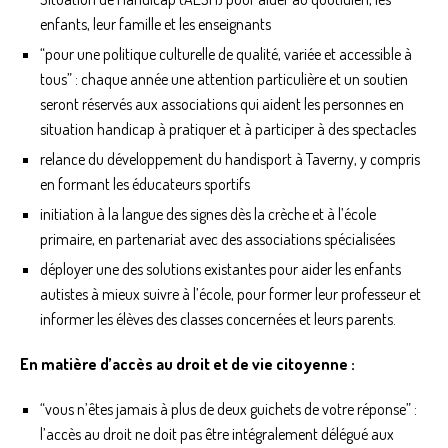
enfants, leur famille et les enseignants
“pour une politique culturelle de qualité, variée et accessible à
tous” : chaque année une attention particulière et un soutien
seront réservés aux associations qui aident les personnes en
situation handicap à pratiquer et à participer à des spectacles
relance du développement du handisport à Taverny, y compris
en formant les éducateurs sportifs
initiation à la langue des signes dès la crèche et à l’école
primaire, en partenariat avec des associations spécialisées
déployer une des solutions existantes pour aider les enfants
autistes à mieux suivre à l’école, pour former leur professeur et
informer les élèves des classes concernées et leurs parents.
En matière d’accès au droit et de vie citoyenne :
“vous n’êtes jamais à plus de deux guichets de votre réponse” :
l’accès au droit ne doit pas être intégralement délégué aux