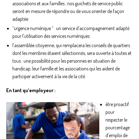
associations et aux familles ; nos guichets de service public
seront en mesure de répondre ou de vous orienter de façon
adaptée
“urgence numérique “ : un service d’accompagnement adapté
pour l’utilisation des services numériques
l’assemblée citoyenne, qui remplacera les conseils de quartiers
dont les membres étaient sélectionnés, sera ouverte à toutes et
tous : une possibilité pour les personnes en situation de
handicap, leur famille et les associations qui les aident de
participer activement à la vie de la cité
En tant qu’employeur :
être proactif
pour
respecter le
pourcentage
d’emploi de