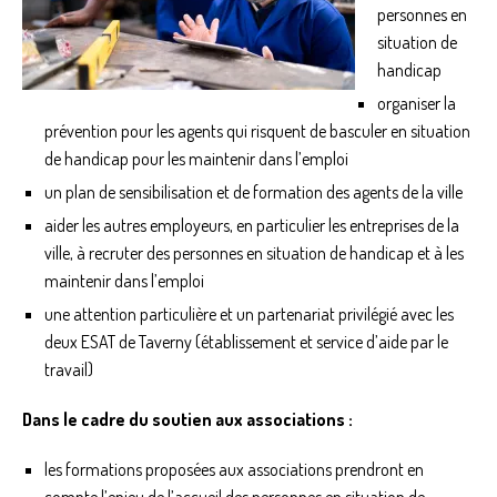
personnes en
situation de
handicap
organiser la
prévention pour les agents qui risquent de basculer en situation
de handicap pour les maintenir dans l’emploi
un plan de sensibilisation et de formation des agents de la ville
aider les autres employeurs, en particulier les entreprises de la
ville, à recruter des personnes en situation de handicap et à les
maintenir dans l’emploi
une attention particulière et un partenariat privilégié avec les
deux ESAT de Taverny (établissement et service d’aide par le
travail)
Dans le cadre du soutien aux associations :
les formations proposées aux associations prendront en