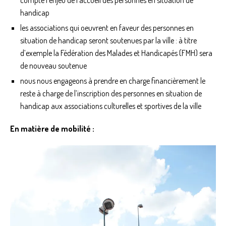
compte l’enjeu de l’accueil des personnes en situation de
handicap
les associations qui oeuvrent en faveur des personnes en
situation de handicap seront soutenues par la ville : à titre
d’exemple la Fédération des Malades et Handicapés (FMH) sera
de nouveau soutenue
nous nous engageons à prendre en charge financièrement le
reste à charge de l’inscription des personnes en situation de
handicap aux associations culturelles et sportives de la ville
En matière de mobilité :