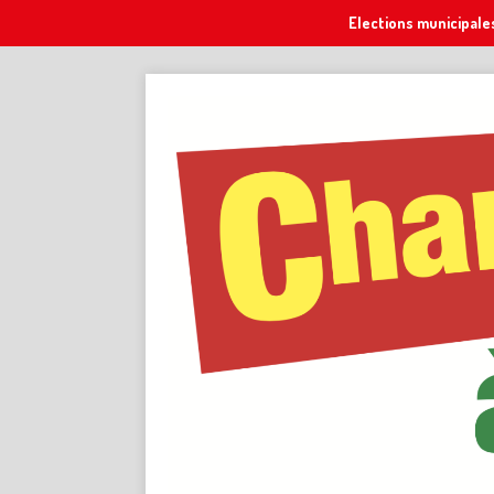
Elections municipale