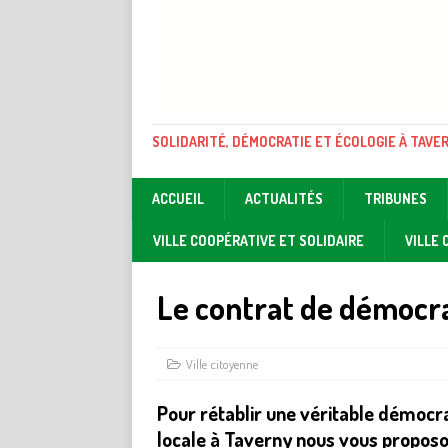
SOLIDARITÉ, DÉMOCRATIE ET ÉCOLOGIE À TAVE
ACCUEIL
ACTUALITÉS
TRIBUNES
VILLE COOPÉRATIVE ET SOLIDAIRE
VILLE
Le contrat de démocr
Ville citoyenne
Pour rétablir une véritable démocr
locale à Taverny nous vous propos