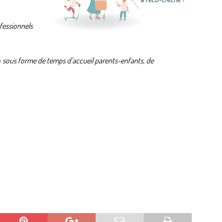
fessionnels
é
sous forme de temps d’accueil parents-enfants, de