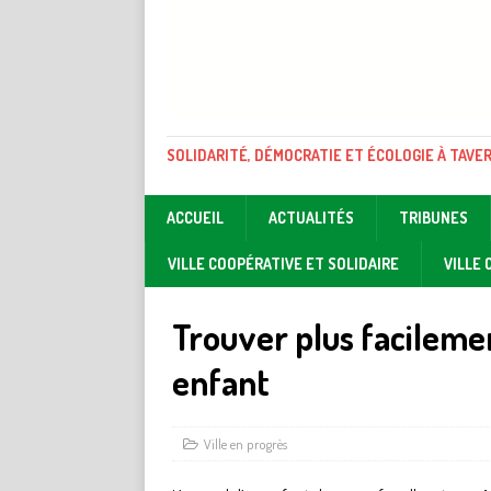
SOLIDARITÉ, DÉMOCRATIE ET ÉCOLOGIE À TAVE
ACCUEIL
ACTUALITÉS
TRIBUNES
VILLE COOPÉRATIVE ET SOLIDAIRE
VILLE
Trouver plus facileme
enfant
Ville en progrès