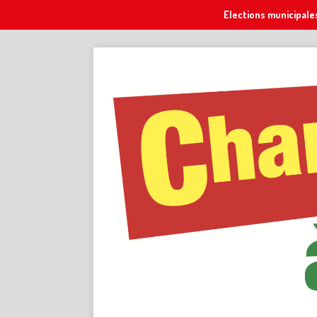
Elections municipale