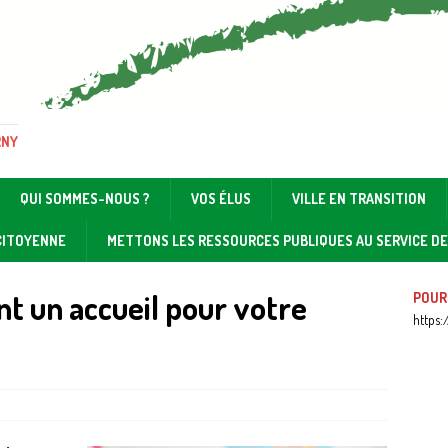
RNY
QUI SOMMES-NOUS ?
VOS ÉLUS
VILLE EN TRANSITION
 CITOYENNE
METTONS LES RESSOURCES PUBLIQUES AU SERVICE D
nt un accueil pour votre
POUR
https: