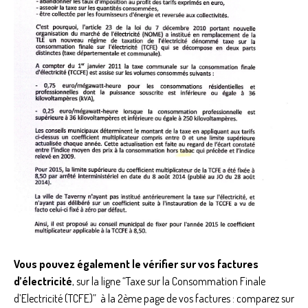
Vous pouvez également le vérifier sur vos factures
d’électricité
, sur la ligne “Taxe sur la Consommation Finale
d’Electricité (TCFE)” à la 2ème page de vos factures : comparez sur