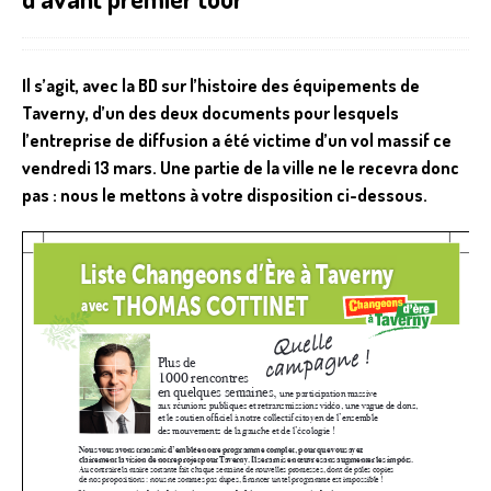
Il s’agit, avec la BD sur l’histoire des équipements de
Taverny, d’un des deux documents pour lesquels
l’entreprise de diffusion a été victime d’un vol massif ce
vendredi 13 mars. Une partie de la ville ne le recevra donc
pas : nous le mettons à votre disposition ci-dessous.