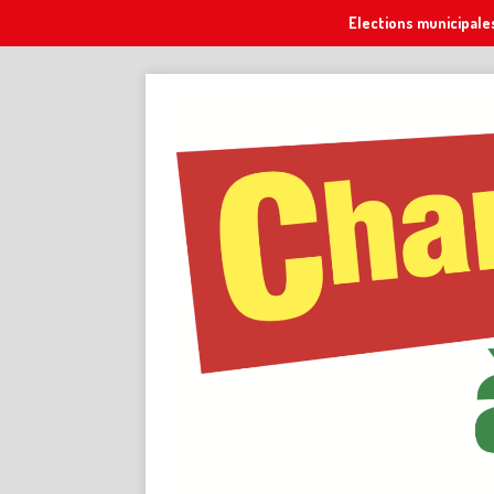
Elections municipale