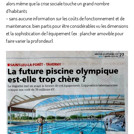
alors même que la crise sociale touche un grand nombre
d’habitants
– sans aucune information sur les coûts de fonctionnement et de
maintenance, bien partis pour être considérables vu les dimensions
et la sophistication de l’équipement (ex : plancher amovible pour
faire varier la profondeur).