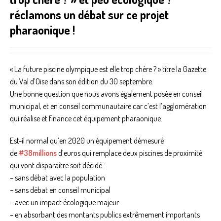
réclamons un débat sur ce projet
pharaonique !
« La future piscine olympique est elle trop chère ? » titre la Gazette
du Val d’Oise dans son édition du 30 septembre.
Une bonne question que nous avons également posée en conseil
municipal, et en conseil communautaire car c’est l’agglomération
qui réalise et finance cet équipement pharaonique.
Est-il normal qu’en 2020 un équipement démesuré
de
#38millions
d’euros qui remplace deux piscines de proximité
qui vont disparaître soit décidé :
– sans débat avec la population
– sans débat en conseil municipal
– avec un impact écologique majeur
– en absorbant des montants publics extrêmement importants