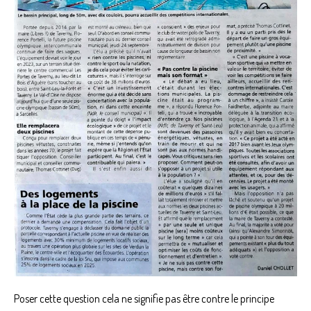
Poser cette question cela ne signifie pas être contre le principe