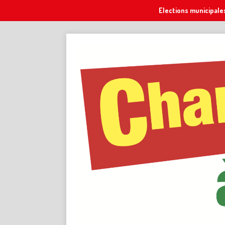
Elections municipale