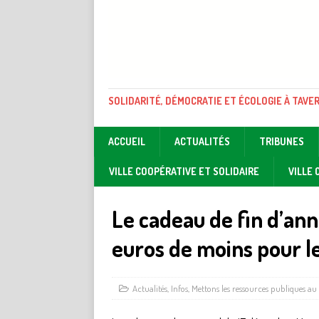
SOLIDARITÉ, DÉMOCRATIE ET ÉCOLOGIE À TAVE
ACCUEIL
ACTUALITÉS
TRIBUNES
VILLE COOPÉRATIVE ET SOLIDAIRE
VILLE
Le cadeau de fin d’ann
euros de moins pour le
Actualités
,
Infos
,
Mettons les ressources publiques au 