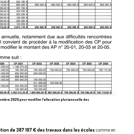
écembre 2020 pour modifier l’allocation pluriannuelle des
ution de 387 107 € des travaux dans les écoles
comme en