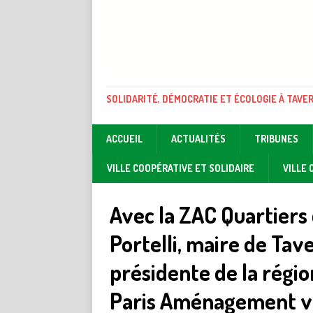
SOLIDARITÉ, DÉMOCRATIE ET ÉCOLOGIE À TAVE
ACCUEIL
ACTUALITÉS
TRIBUNES
VILLE COOPÉRATIVE ET SOLIDAIRE
VILLE
Avec la ZAC Quartiers
Portelli, maire de Tav
présidente de la régio
Paris Aménagement ve