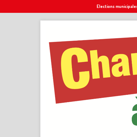
Elections municipale