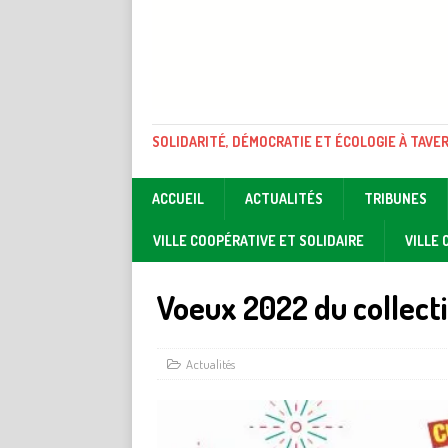
SOLIDARITÉ, DÉMOCRATIE ET ÉCOLOGIE À TAVE
ACCUEIL
ACTUALITÉS
TRIBUNES
VILLE COOPÉRATIVE ET SOLIDAIRE
VILLE
Voeux 2022 du collect
Actualités