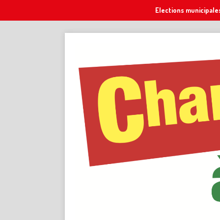
Elections municipale