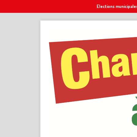
Elections municipale