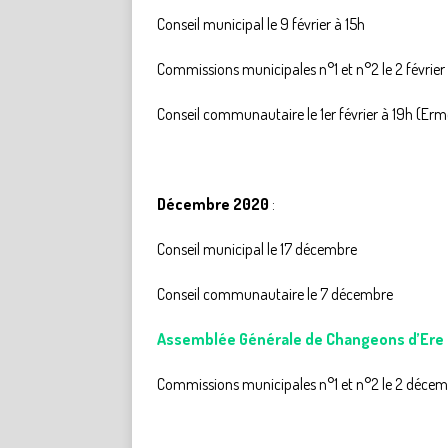
Conseil municipal le 9 février à 15h
Commissions municipales n°1 et n°2 le 2 février
Conseil communautaire le 1er février à 19h (Er
Décembre 2020
:
Conseil municipal le 17 décembre
Conseil communautaire le 7 décembre
Assemblée Générale de Changeons d’Ere 
Commissions municipales n°1 et n°2 le 2 déce