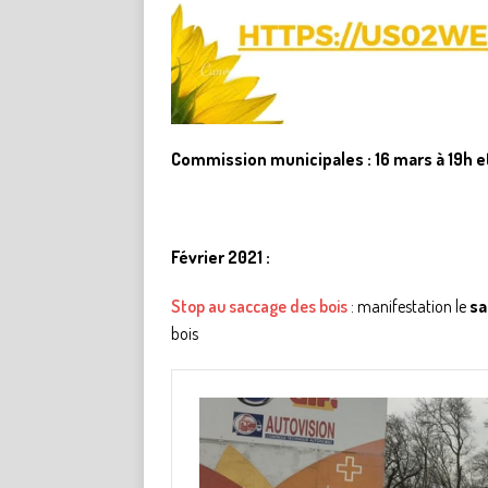
Commission municipales : 16 mars à 19h e
Février 2021 :
Stop au saccage des bois
: manifestation le
sa
bois