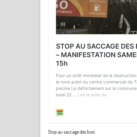
Stop au saccage des bois