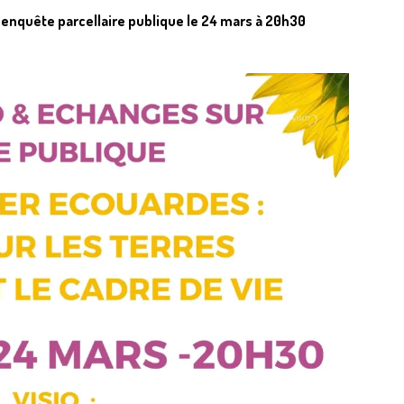
enquête parcellaire publique le 24 mars à 20h30