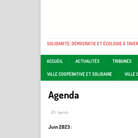
SOLIDARITÉ, DÉMOCRATIE ET ÉCOLOGIE À TAVE
ACCUEIL
ACTUALITÉS
TRIBUNES
VILLE COOPÉRATIVE ET SOLIDAIRE
VILLE
Agenda
Agenda
Juin 2023 :