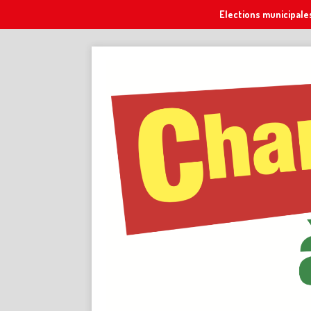
Elections municipale