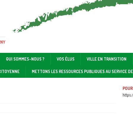
RNY
QUI SOMMES-NOUS ?
VOS ÉLUS
VILLE EN TRANSITION
 CITOYENNE
METTONS LES RESSOURCES PUBLIQUES AU SERVICE D
POUR
https: