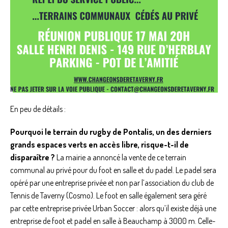
En peu de détails :
Pourquoi le terrain du rugby de Pontalis, un des derniers
grands espaces verts en accès libre, risque-t-il de
disparaître ?
La mairie a annoncé la vente de ce terrain
communal au privé pour du foot en salle et du padel. Le padel sera
opéré par une entreprise privée et non par l’association du club de
Tennis de Taverny (Cosmo). Le foot en salle également sera géré
par cette entreprise privée Urban Soccer : alors qu’il existe déjà une
entreprise de foot et padel en salle à Beauchamp à 3000 m. Celle-