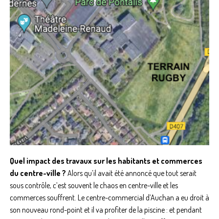
Quel impact des travaux sur les habitants et commerces
du centre-ville ?
Alors qu’il avait été annoncé que tout serait
sous contrôle, c’est souvent le chaos en centre-ville et les
commerces souffrent. Le centre-commercial d’Auchan a eu droit à
son nouveau rond-point et il va profiter de la piscine : et pendant