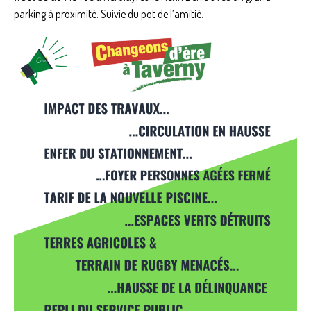
parking à proximité. Suivie du pot de l’amitié.