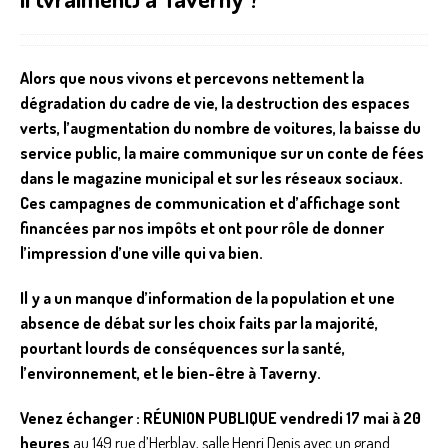
Alors que nous vivons et percevons nettement la
dégradation du cadre de vie, la destruction des espaces
verts, l’augmentation du nombre de voitures, la baisse du
service public, la maire communique sur un conte de fées
dans le magazine municipal et sur les réseaux sociaux.
Ces campagnes de communication et d’affichage sont
financées par nos impôts et ont pour rôle de donner
l’impression d’une ville qui va bien.
Il y a un manque d’information de la population et une
absence de débat sur les choix faits par la majorité,
pourtant lourds de conséquences sur la santé,
l’environnement, et le bien-être à Taverny.
Venez échanger : RÉUNION PUBLIQUE vendredi 17 mai à 20
heures
au 149 rue d’Herblay, salle Henri Denis avec un grand