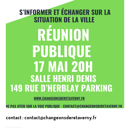
contact : contact@changeonsderetaverny.fr