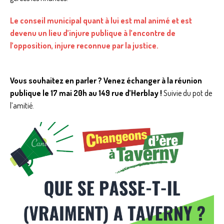
Le conseil municipal quant à lui est mal animé et est
devenu un lieu d’injure publique à l’encontre de
l’opposition, injure reconnue par la justice.
Vous souhaitez en parler ? Venez échanger à la réunion
publique le 17 mai 20h au 149 rue d’Herblay !
Suivie du pot de
l’amitié.